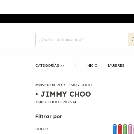
CATEGORÍAS
INICIO
MUJERES
Inicio
>
MUJERES
>
• JIMMY CHOO
• JIMMY CHOO
JIMMY CHOO ORIGINAL
Filtrar por
COLOR