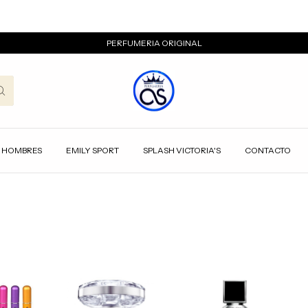
PERFUMERIA ORIGINAL
HOMBRES
EMILY SPORT
SPLASH VICTORIA'S
CONTACTO