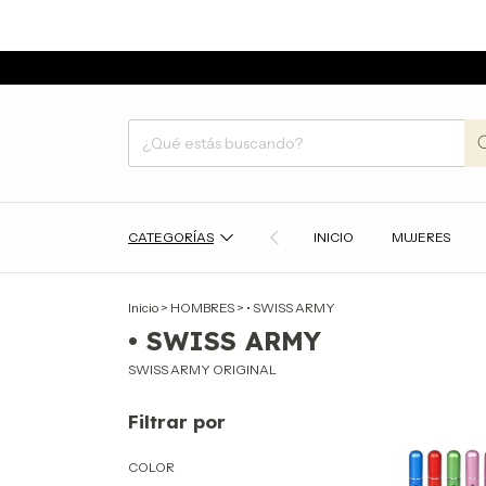
CATEGORÍAS
INICIO
MUJERES
Inicio
>
HOMBRES
>
• SWISS ARMY
• SWISS ARMY
SWISS ARMY ORIGINAL
Filtrar por
COLOR