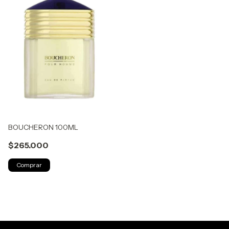
BOUCHERON 100ML
$265.000